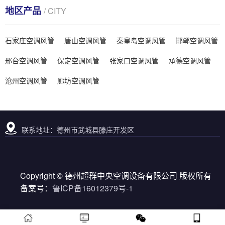
地区产品
/ CITY
石家庄空调风管
唐山空调风管
秦皇岛空调风管
邯郸空调风管
邢台空调风管
保定空调风管
张家口空调风管
承德空调风管
沧州空调风管
廊坊空调风管
联系地址：德州市武城县滕庄开发区
Copyright © 德州超群中央空调设备有限公司 版权所有
备案号：
鲁ICP备16012379号-1