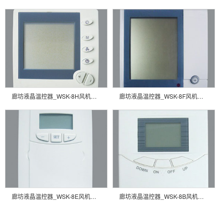
廊坊液晶温控器_WSK-8H风机盘管温控器
廊坊液晶温控器_WSK-8F风机盘管温控器
廊坊液晶温控器_WSK-8E风机盘管温控器
廊坊液晶温控器_WSK-8B风机盘管温控器