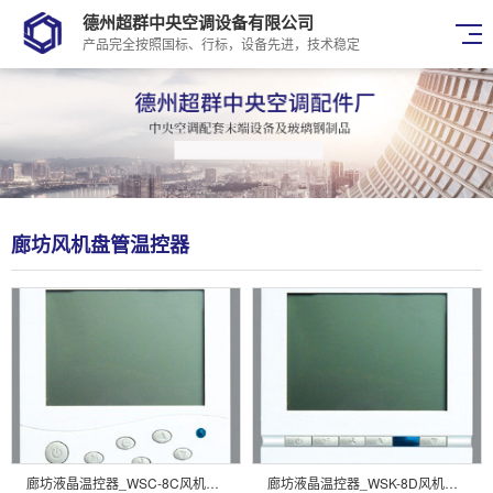
德州超群中央空调设备有限公司
产品完全按照国标、行标，设备先进，技术稳定
廊坊风机盘管温控器
廊坊液晶温控器_WSC-8C风机盘管温控器
廊坊液晶温控器_WSK-8D风机盘管温控器