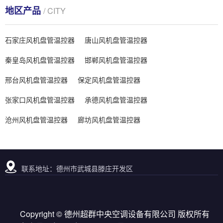
地区产品
/ CITY
石家庄风机盘管温控器
唐山风机盘管温控器
秦皇岛风机盘管温控器
邯郸风机盘管温控器
邢台风机盘管温控器
保定风机盘管温控器
张家口风机盘管温控器
承德风机盘管温控器
沧州风机盘管温控器
廊坊风机盘管温控器
联系地址：德州市武城县滕庄开发区
Copyright © 德州超群中央空调设备有限公司 版权所有