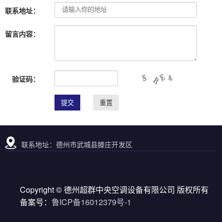
联系地址：
留言内容：
验证码：
联系地址：德州市武城县滕庄开发区
Copyright © 德州超群中央空调设备有限公司 版权所有
备案号：
鲁ICP备16012379号-1