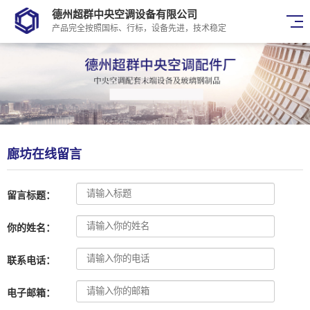
德州超群中央空调设备有限公司
产品完全按照国标、行标，设备先进，技术稳定
廊坊在线留言
留言标题：
你的姓名：
联系电话：
电子邮箱：