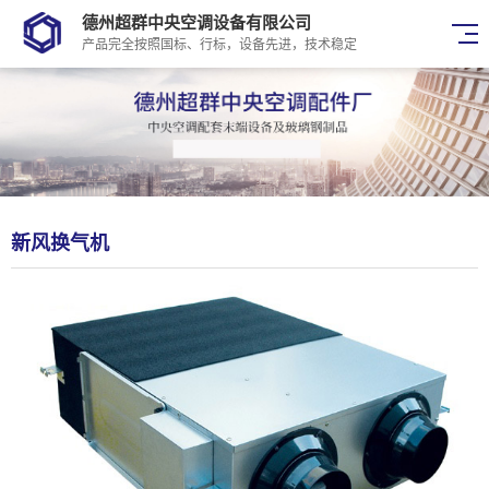
德州超群中央空调设备有限公司
产品完全按照国标、行标，设备先进，技术稳定
新风换气机