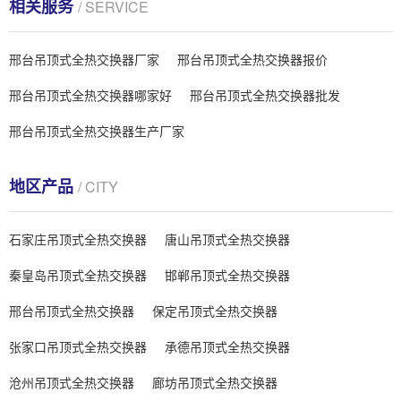
相关服务
/ SERVICE
邢台吊顶式全热交换器厂家
邢台吊顶式全热交换器报价
邢台吊顶式全热交换器哪家好
邢台吊顶式全热交换器批发
邢台吊顶式全热交换器生产厂家
地区产品
/ CITY
石家庄吊顶式全热交换器
唐山吊顶式全热交换器
秦皇岛吊顶式全热交换器
邯郸吊顶式全热交换器
邢台吊顶式全热交换器
保定吊顶式全热交换器
张家口吊顶式全热交换器
承德吊顶式全热交换器
沧州吊顶式全热交换器
廊坊吊顶式全热交换器