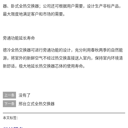
器、卧式全热交换器；公司还可根据用户需要，设计生产非标产品，
最大限度地满足客户和市场的需要。
旁通功能延长寿命
德冷全热交换器可进行旁通功能的设计，充分利用春秋两季的自然能
源，将室外的新鲜空气不经过热交换直接送入室内，保持室内环境清
新舒适，极大地延长热交换器芯体的使用寿命。
没有了
上一条
邢台立式全热交换器
下一条
本文标签：