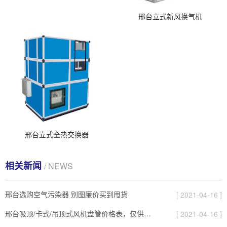
邢台立式新风换气机
邢台立式全热交换器
相关新闻
/ NEWS
邢台选购空气污染器 别图廉价买到甩货
[ 2021-04-16 ]
邢台吸顶/卡式/吊顶式风机盘管价格表，仅供参考，具体价格需要电话联系。
[ 2021-04-16 ]