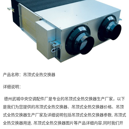
产品名称：吊顶式全热交换器
详细说明：
德州武城中央空调配件厂是专业的吊顶式全热交换器生产厂家，以下
是我们为您提供的吊顶式全热交换器、吊顶式全热交换器价格、吊顶
式全热交换器生产厂家及详细说明包括吊顶式全热交换器参数, 吊顶式
全热交换器用途, 吊顶式全热交换器图片等产品详细内容,同时我们开