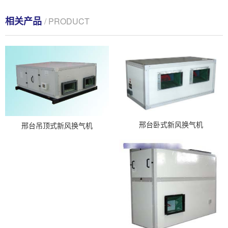
相关产品
/ PRODUCT
邢台卧式新风换气机
邢台吊顶式新风换气机