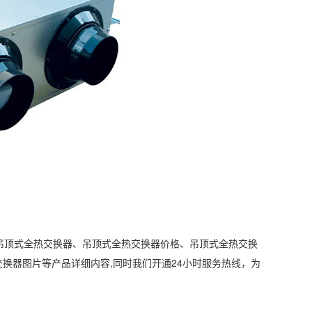
吊顶式全热交换器、吊顶式全热交换器价格、吊顶式全热交换
交换器图片等产品详细内容,同时我们开通24小时服务热线，为