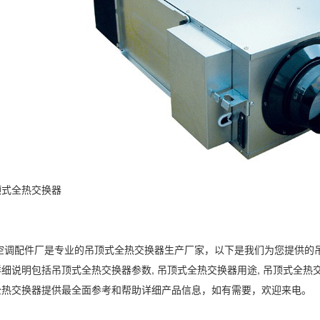
顶式全热交换器
空调配件厂是专业的吊顶式全热交换器生产厂家，以下是我们为您提供的
细说明包括吊顶式全热交换器参数, 吊顶式全热交换器用途, 吊顶式全热
全热交换器提供最全面参考和帮助详细产品信息，如有需要，欢迎来电。