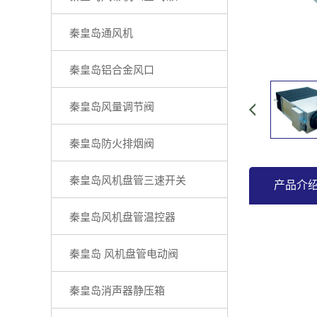
秦皇岛通风机
秦皇岛铝合金风口
秦皇岛风量调节阀
秦皇岛防火排烟阀
秦皇岛风机盘管三速开关
产品介
秦皇岛风机盘管温控器
秦皇岛 风机盘管电动阀
秦皇岛消声器静压箱