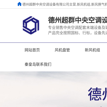
德州超群中央空调设备有限公司主营,新风机组,新风换气
德州超群中央空调
专业销售中央空调配套末端设备及
产品完全按照国标、行标，设备先
网站首页
风机盘管
新风机组
秦皇岛联系我们