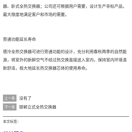
器、卧式全热交换器；公司还可根据用户需要，设计生产非标产品，
最大限度地满足客户和市场的需要。
旁通功能延长寿命
德冷全热交换器可进行旁通功能的设计，充分利用春秋两季的自然能
源，将室外的新鲜空气不经过热交换直接送入室内，保持室内环境清
新舒适，极大地延长热交换器芯体的使用寿命。
没有了
上一条
邯郸立式全热交换器
下一条
本文标签：