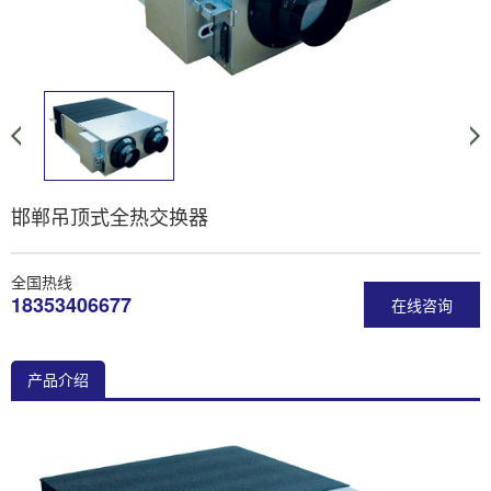
邯郸吊顶式全热交换器
全国热线
18353406677
在线咨询
产品介绍