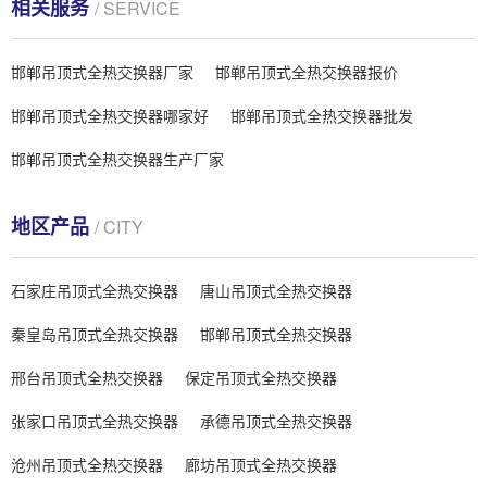
相关服务
/ SERVICE
邯郸吊顶式全热交换器厂家
邯郸吊顶式全热交换器报价
邯郸吊顶式全热交换器哪家好
邯郸吊顶式全热交换器批发
邯郸吊顶式全热交换器生产厂家
地区产品
/ CITY
石家庄吊顶式全热交换器
唐山吊顶式全热交换器
秦皇岛吊顶式全热交换器
邯郸吊顶式全热交换器
邢台吊顶式全热交换器
保定吊顶式全热交换器
张家口吊顶式全热交换器
承德吊顶式全热交换器
沧州吊顶式全热交换器
廊坊吊顶式全热交换器