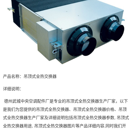
产品名称：吊顶式全热交换器
详细说明：
德州武城中央空调配件厂是专业的吊顶式全热交换器生产厂家，以下
是我们为您提供的吊顶式全热交换器、吊顶式全热交换器价格、吊顶
式全热交换器生产厂家及详细说明包括吊顶式全热交换器参数, 吊顶式
全热交换器用途, 吊顶式全热交换器图片等产品详细内容,同时我们开