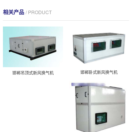
相关产品
/ PRODUCT
邯郸卧式新风换气机
邯郸吊顶式新风换气机