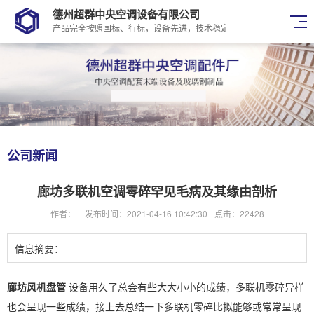
德州超群中央空调设备有限公司
产品完全按照国标、行标，设备先进，技术稳定
公司新闻
廊坊多联机空调零碎罕见毛病及其缘由剖析
作者：
发布时间：2021-04-16 10:42:30
点击：22428
信息摘要：
廊坊风机盘管
设备用久了总会有些大大小小的成绩，多联机零碎异样
也会呈现一些成绩，接上去总结一下多联机零碎比拟能够或常常呈现