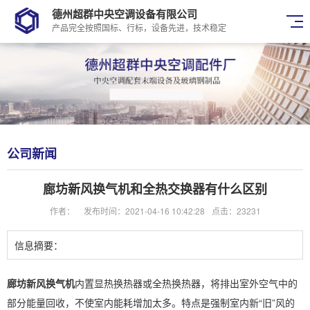
德州超群中央空调设备有限公司
产品完全按照国标、行标，设备先进，技术稳定
公司新闻
廊坊新风换气机和全热交换器有什么区别
作者：
发布时间：2021-04-16 10:42:28
点击：23231
信息摘要：
廊坊新风换气机
内置显热换热器或全热换热器，将排出室外空气中的
部分能量回收，不使室内能耗增加太多。特点是强制室内新“旧”风的