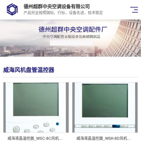
德州超群中央空调设备有限公司
产品完全按照国标、行标，设备先进，技术稳定
威海风机盘管温控器
威海液晶温控器_WSC-8C风机盘管温控器
威海液晶温控器_WSK-8D风机盘管温控器