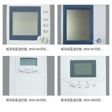
威海液晶温控器_WSK-8H风机盘管温控器
威海液晶温控器_WSK-8F风机盘管温控器
威海液晶温控器_WSK-8E风机盘管温控器
威海液晶温控器_WSK-8B风机盘管温控器