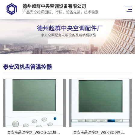
德州超群中央空调设备有限公司
产品完全按照国标、行标，设备先进，技术稳定
泰安风机盘管温控器
泰安液晶温控器_WSC-8C风机盘管温控器
泰安液晶温控器_WSK-8D风机盘管温控器