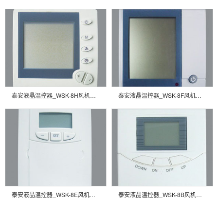
泰安液晶温控器_WSK-8H风机盘管温控器
泰安液晶温控器_WSK-8F风机盘管温控器
泰安液晶温控器_WSK-8E风机盘管温控器
泰安液晶温控器_WSK-8B风机盘管温控器