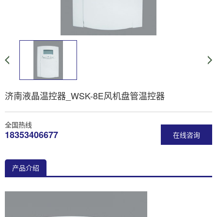
济南液晶温控器_WSK-8E风机盘管温控器
全国热线
18353406677
在线咨询
产品介绍