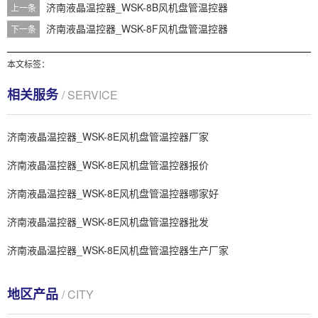
济南液晶温控器_WSK-8B风机盘管温控器
上一条
济南液晶温控器_WSK-8F风机盘管温控器
下一条
本文标签：
相关服务
/ SERVICE
济南液晶温控器_WSK-8E风机盘管温控器厂家
济南液晶温控器_WSK-8E风机盘管温控器报价
济南液晶温控器_WSK-8E风机盘管温控器哪家好
济南液晶温控器_WSK-8E风机盘管温控器批发
济南液晶温控器_WSK-8E风机盘管温控器生产厂家
地区产品
/ CITY