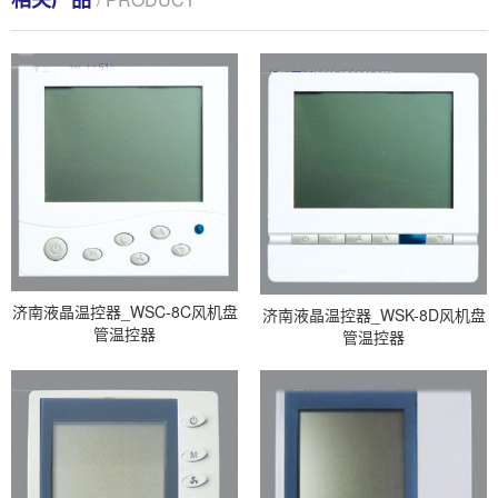
济南液晶温控器_WSC-8C风机盘
济南液晶温控器_WSK-8D风机盘
管温控器
管温控器