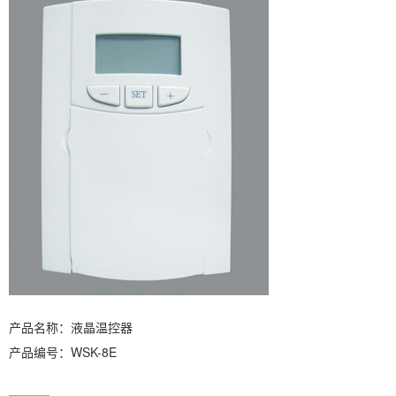
产品名称：液晶温控器
产品编号：WSK-8E