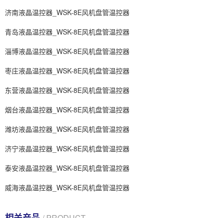
济南液晶温控器_WSK-8E风机盘管温控器
青岛液晶温控器_WSK-8E风机盘管温控器
淄博液晶温控器_WSK-8E风机盘管温控器
枣庄液晶温控器_WSK-8E风机盘管温控器
东营液晶温控器_WSK-8E风机盘管温控器
烟台液晶温控器_WSK-8E风机盘管温控器
潍坊液晶温控器_WSK-8E风机盘管温控器
济宁液晶温控器_WSK-8E风机盘管温控器
泰安液晶温控器_WSK-8E风机盘管温控器
威海液晶温控器_WSK-8E风机盘管温控器
相关产品
/ PRODUCT