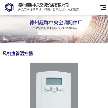
德州超群中央空调设备有限公司
产品完全按照国标、行标，设备先进，技术稳定
风机盘管温控器